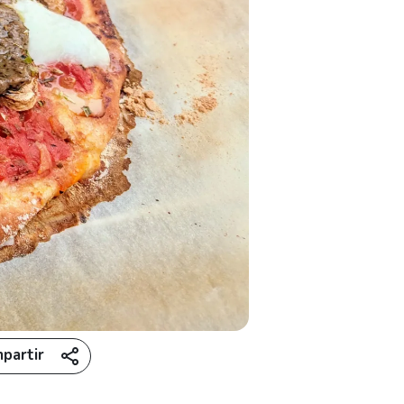
partir