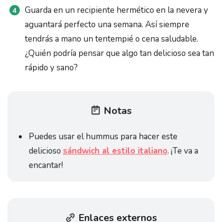
Guarda en un recipiente hermético en la nevera y
aguantará perfecto una semana. Así siempre
tendrás a mano un tentempié o cena saludable.
¿Quién podría pensar que algo tan delicioso sea tan
rápido y sano?
Notas
Puedes usar el hummus para hacer este
delicioso
sándwich al estilo italiano
. ¡Te va a
encantar!
Enlaces externos