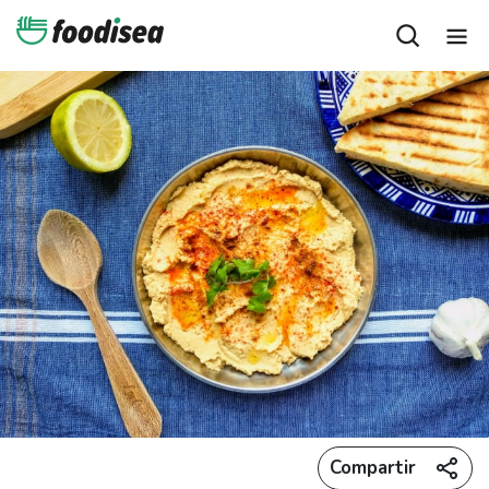
Compartir