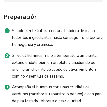
Preparación
Simplemente tritura con una batidora de mano
todos los ingredientes hasta conseguir una textura
homogénea y cremosa.
Sirve el hummus frío o a temperatura ambiente,
extendiéndolo bien en un plato y añadiendo por
encima un chorrito de aceite de oliva, pimentón,
comino y semillas de sésamo.
Acompaña el hummus con unas crudités de
verduras (zanahoria, rabanitos o pepino) o con pan
de pita tostado. ¡Ahora a dipear o untar!