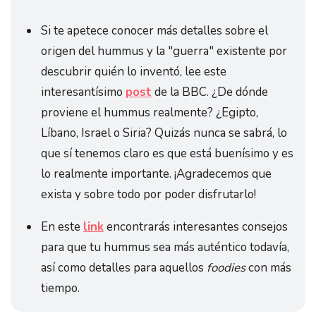
Si te apetece conocer más detalles sobre el
origen del hummus y la "guerra" existente por
descubrir quién lo inventó, lee este
interesantísimo
post
de la BBC. ¿De dónde
proviene el hummus realmente? ¿Egipto,
Líbano, Israel o Siria? Quizás nunca se sabrá, lo
que sí tenemos claro es que está buenísimo y es
lo realmente importante. ¡Agradecemos que
exista y sobre todo por poder disfrutarlo!
En este
link
encontrarás interesantes consejos
para que tu hummus sea más auténtico todavía,
así como detalles para aquellos
foodies
con más
tiempo.