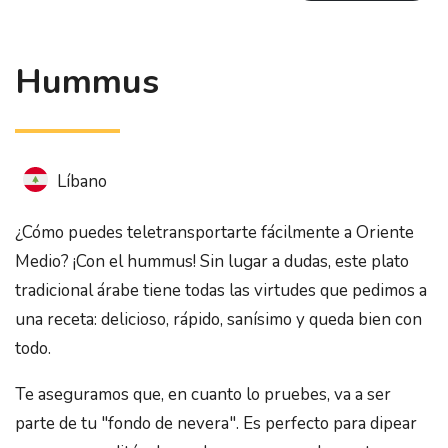
Hummus
Líbano
¿Cómo puedes teletransportarte fácilmente a Oriente
Medio? ¡Con el hummus! Sin lugar a dudas, este plato
tradicional árabe tiene todas las virtudes que pedimos a
una receta: delicioso, rápido, sanísimo y queda bien con
todo.
Te aseguramos que, en cuanto lo pruebes, va a ser
parte de tu "fondo de nevera". Es perfecto para dipear