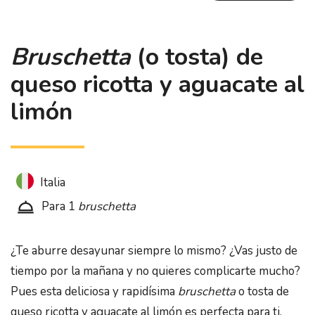
Bruschetta
(o tosta) de
queso ricotta y aguacate al
limón
Italia
Para 1
bruschetta
¿Te aburre desayunar siempre lo mismo? ¿Vas justo de
tiempo por la mañana y no quieres complicarte mucho?
Pues esta deliciosa y rapidísima
bruschetta
o tosta de
queso ricotta y aguacate al limón es perfecta para ti.