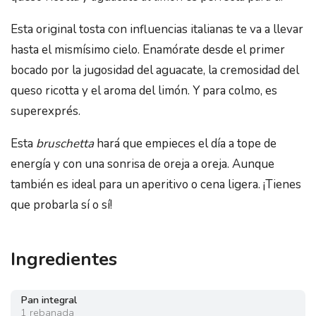
Esta original tosta con influencias italianas te va a llevar
hasta el mismísimo cielo. Enamórate desde el primer
bocado por la jugosidad del aguacate, la cremosidad del
queso ricotta y el aroma del limón. Y para colmo, es
superexprés.
Esta
bruschetta
hará que empieces el día a tope de
energía y con una sonrisa de oreja a oreja. Aunque
también es ideal para un aperitivo o cena ligera. ¡Tienes
que probarla sí o sí!
Ingredientes
Pan integral
1
rebanada