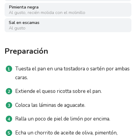
Pimienta negra
Al gusto
,
recién molida con el molinillo
Sal en escamas
Al gusto
Preparación
Tuesta el pan en una tostadora o sartén por ambas
caras.
Extiende el queso ricotta sobre el pan.
Coloca las láminas de aguacate.
Ralla un poco de piel de limón por encima.
Echa un chorrito de aceite de oliva, pimentón,