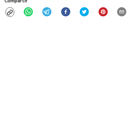
Compartir