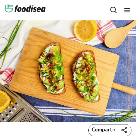
Compartir