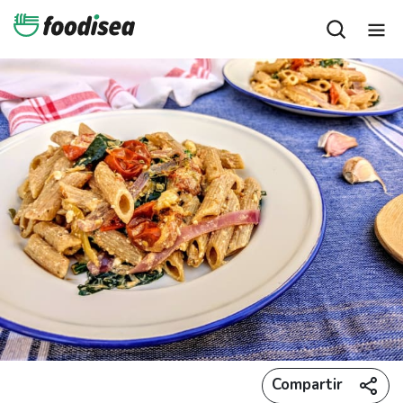
Compartir