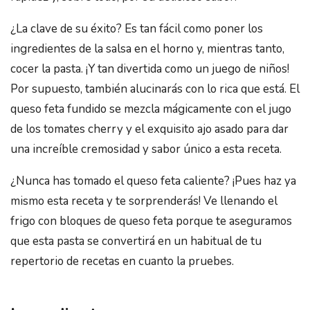
¿La clave de su éxito? Es tan fácil como poner los
ingredientes de la salsa en el horno y, mientras tanto,
cocer la pasta. ¡Y tan divertida como un juego de niños!
Por supuesto, también alucinarás con lo rica que está. El
queso feta fundido se mezcla mágicamente con el jugo
de los tomates cherry y el exquisito ajo asado para dar
una increíble cremosidad y sabor único a esta receta.
¿Nunca has tomado el queso feta caliente? ¡Pues haz ya
mismo esta receta y te sorprenderás! Ve llenando el
frigo con bloques de queso feta porque te aseguramos
que esta pasta se convertirá en un habitual de tu
repertorio de recetas en cuanto la pruebes.