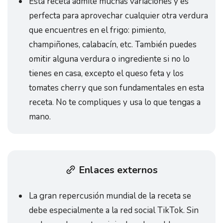
Esta receta admite muchas variaciones y es
perfecta para aprovechar cualquier otra verdura
que encuentres en el frigo: pimiento,
champiñones, calabacín, etc. También puedes
omitir alguna verdura o ingrediente si no lo
tienes en casa, excepto el queso feta y los
tomates cherry que son fundamentales en esta
receta. No te compliques y usa lo que tengas a
mano.
Enlaces externos
La gran repercusión mundial de la receta se
debe especialmente a la red social TikTok. Sin