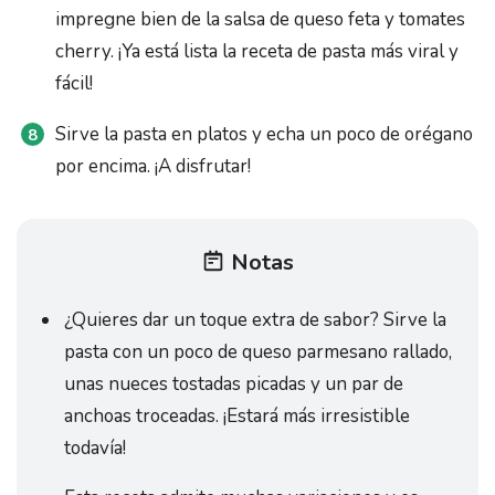
impregne bien de la salsa de queso feta y tomates
cherry. ¡Ya está lista la receta de pasta más viral y
fácil!
Sirve la pasta en platos y echa un poco de orégano
por encima. ¡A disfrutar!
Notas
¿Quieres dar un toque extra de sabor? Sirve la
pasta con un poco de queso parmesano rallado,
unas nueces tostadas picadas y un par de
anchoas troceadas. ¡Estará más irresistible
todavía!