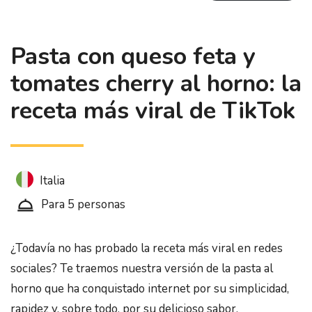
Pasta con queso feta y
tomates cherry al horno: la
receta más viral de TikTok
Italia
Para 5 personas
¿Todavía no has probado la receta más viral en redes
sociales? Te traemos nuestra versión de la pasta al
horno que ha conquistado internet por su simplicidad,
rapidez y, sobre todo, por su delicioso sabor.