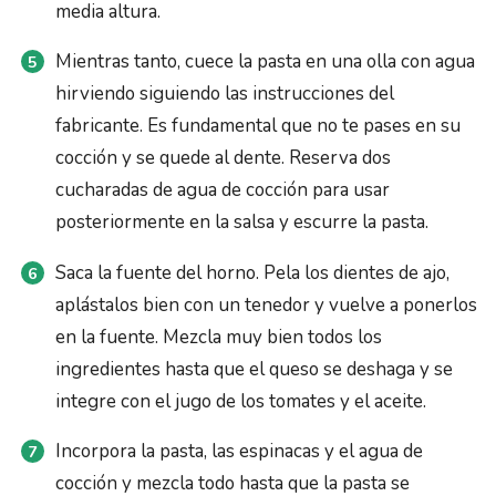
media altura.
Mientras tanto, cuece la pasta en una olla con agua
hirviendo siguiendo las instrucciones del
fabricante. Es fundamental que no te pases en su
cocción y se quede al dente. Reserva dos
cucharadas de agua de cocción para usar
posteriormente en la salsa y escurre la pasta.
Saca la fuente del horno. Pela los dientes de ajo,
aplástalos bien con un tenedor y vuelve a ponerlos
en la fuente. Mezcla muy bien todos los
ingredientes hasta que el queso se deshaga y se
integre con el jugo de los tomates y el aceite.
Incorpora la pasta, las espinacas y el agua de
cocción y mezcla todo hasta que la pasta se