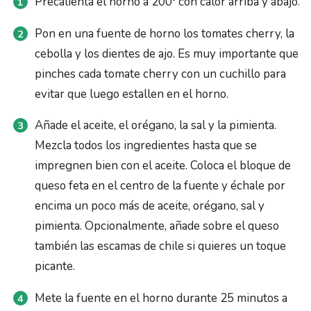
Precalienta el horno a 200º con calor arriba y abajo.
Pon en una fuente de horno los tomates cherry, la
cebolla y los dientes de ajo. Es muy importante que
pinches cada tomate cherry con un cuchillo para
evitar que luego estallen en el horno.
Añade el aceite, el orégano, la sal y la pimienta.
Mezcla todos los ingredientes hasta que se
impregnen bien con el aceite. Coloca el bloque de
queso feta en el centro de la fuente y échale por
encima un poco más de aceite, orégano, sal y
pimienta. Opcionalmente, añade sobre el queso
también las escamas de chile si quieres un toque
picante.
Mete la fuente en el horno durante 25 minutos a