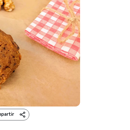
partir