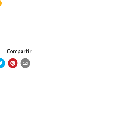
Compartir