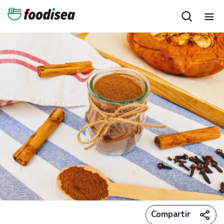
Compartir