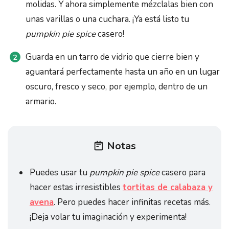
molidas. Y ahora simplemente mézclalas bien con
unas varillas o una cuchara. ¡Ya está listo tu
pumpkin pie spice
casero!
Guarda en un tarro de vidrio que cierre bien y
aguantará perfectamente hasta un año en un lugar
oscuro, fresco y seco, por ejemplo, dentro de un
armario.
Notas
Puedes usar tu
pumpkin pie spice
casero para
hacer estas irresistibles
tortitas de calabaza y
avena
. Pero puedes hacer infinitas recetas más.
¡Deja volar tu imaginación y experimenta!