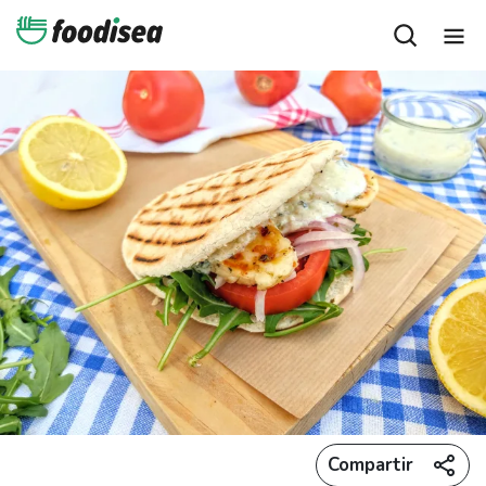
Compartir