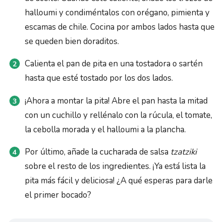
halloumi y condiméntalos con orégano, pimienta y
escamas de chile. Cocina por ambos lados hasta que
se queden bien doraditos.
Calienta el pan de pita en una tostadora o sartén
hasta que esté tostado por los dos lados.
¡Ahora a montar la pita! Abre el pan hasta la mitad
con un cuchillo y rellénalo con la rúcula, el tomate,
la cebolla morada y el halloumi a la plancha.
Por último, añade la cucharada de salsa
tzatziki
sobre el resto de los ingredientes. ¡Ya está lista la
pita más fácil y deliciosa! ¿A qué esperas para darle
el primer bocado?