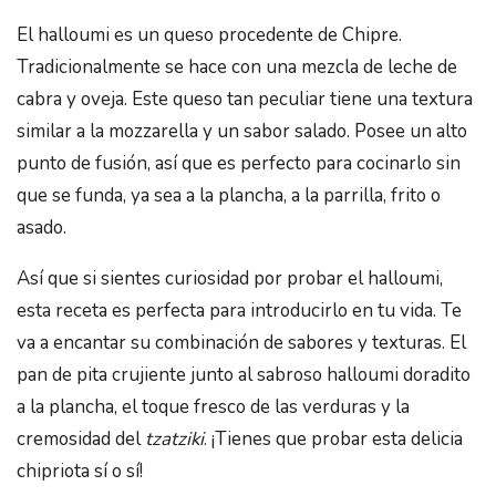
El halloumi es un queso procedente de Chipre.
Tradicionalmente se hace con una mezcla de leche de
cabra y oveja. Este queso tan peculiar tiene una textura
similar a la mozzarella y un sabor salado. Posee un alto
punto de fusión, así que es perfecto para cocinarlo sin
que se funda, ya sea a la plancha, a la parrilla, frito o
asado.
Así que si sientes curiosidad por probar el halloumi,
esta receta es perfecta para introducirlo en tu vida. Te
va a encantar su combinación de sabores y texturas. El
pan de pita crujiente junto al sabroso halloumi doradito
a la plancha, el toque fresco de las verduras y la
cremosidad del
tzatziki
. ¡Tienes que probar esta delicia
chipriota sí o sí!