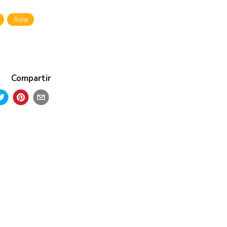
Asia
Compartir