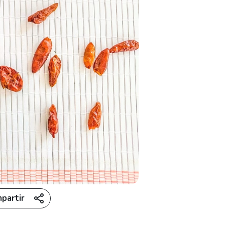
partir