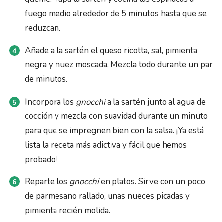
fuego medio alrededor de 5 minutos hasta que se
reduzcan.
Añade a la sartén el queso ricotta, sal, pimienta
negra y nuez moscada. Mezcla todo durante un par
de minutos.
Incorpora los
gnocchi
a la sartén junto al agua de
cocción y mezcla con suavidad durante un minuto
para que se impregnen bien con la salsa. ¡Ya está
lista la receta más adictiva y fácil que hemos
probado!
Reparte los
gnocchi
en platos. Sirve con un poco
de parmesano rallado, unas nueces picadas y
pimienta recién molida.