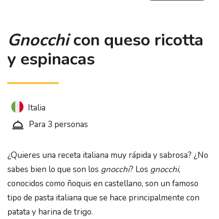
Gnocchi
con queso ricotta
y espinacas
Italia
Para 3 personas
¿Quieres una receta italiana muy rápida y sabrosa? ¿No
sabes bien lo que son los
gnocchi
? Los
gnocchi
,
conocidos como ñoquis en castellano, son un famoso
tipo de pasta italiana que se hace principalmente con
patata y harina de trigo.