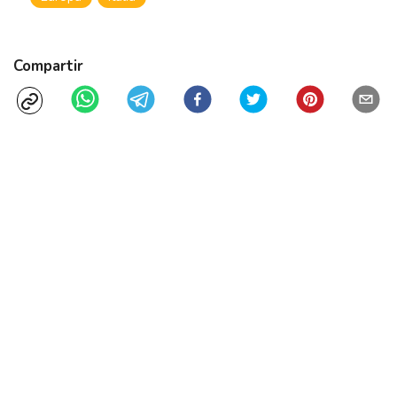
Compartir