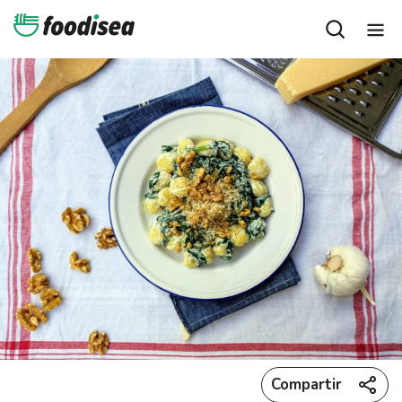
Compartir