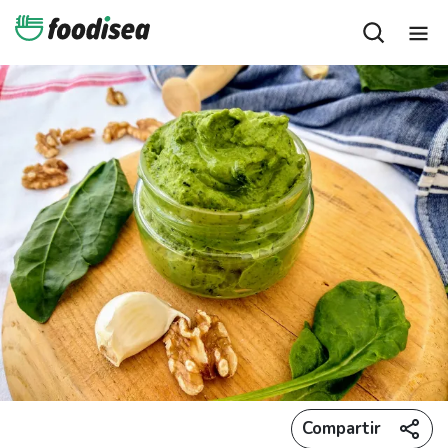
Compartir