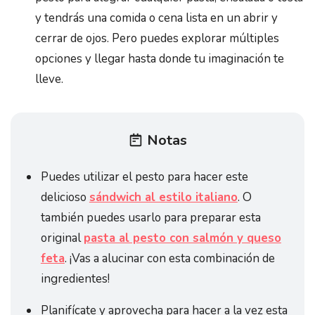
y tendrás una comida o cena lista en un abrir y
cerrar de ojos. Pero puedes explorar múltiples
opciones y llegar hasta donde tu imaginación te
lleve.
Notas
Puedes utilizar el pesto para hacer este
delicioso
sándwich al estilo italiano
. O
también puedes usarlo para preparar esta
original
pasta al pesto con salmón y queso
feta
. ¡Vas a alucinar con esta combinación de
ingredientes!
Planifícate y aprovecha para hacer a la vez esta