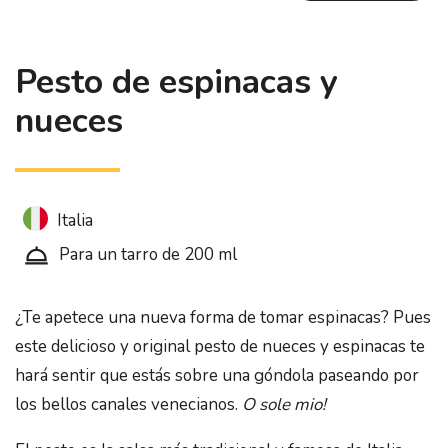
Pesto de espinacas y
nueces
Italia
Para un tarro de 200 ml
¿Te apetece una nueva forma de tomar espinacas? Pues
este delicioso y original pesto de nueces y espinacas te
hará sentir que estás sobre una góndola paseando por
los bellos canales venecianos.
O sole mio!