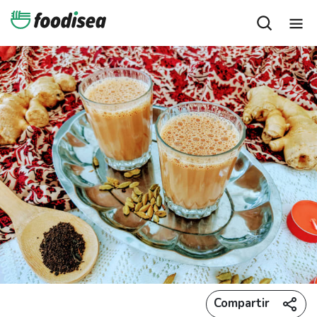
Compartir