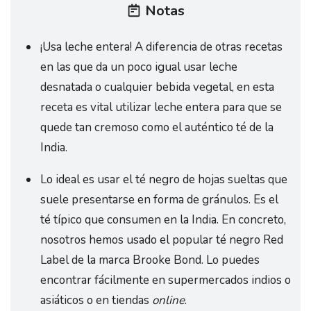
Notas
¡Usa leche entera! A diferencia de otras recetas
en las que da un poco igual usar leche
desnatada o cualquier bebida vegetal, en esta
receta es vital utilizar leche entera para que se
quede tan cremoso como el auténtico té de la
India.
Lo ideal es usar el té negro de hojas sueltas que
suele presentarse en forma de gránulos. Es el
té típico que consumen en la India. En concreto,
nosotros hemos usado el popular té negro Red
Label de la marca Brooke Bond. Lo puedes
encontrar fácilmente en supermercados indios o
asiáticos o en tiendas
online
.