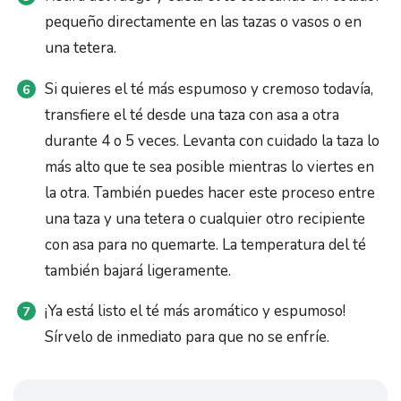
pequeño directamente en las tazas o vasos o en
una tetera.
Si quieres el té más espumoso y cremoso todavía,
transfiere el té desde una taza con asa a otra
durante 4 o 5 veces. Levanta con cuidado la taza lo
más alto que te sea posible mientras lo viertes en
la otra. También puedes hacer este proceso entre
una taza y una tetera o cualquier otro recipiente
con asa para no quemarte. La temperatura del té
también bajará ligeramente.
¡Ya está listo el té más aromático y espumoso!
Sírvelo de inmediato para que no se enfríe.