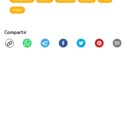
India
Compartir