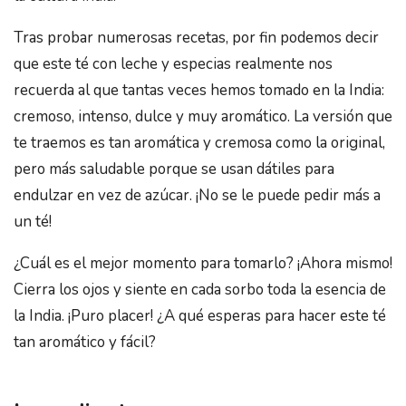
Tras probar numerosas recetas, por fin podemos decir
que este té con leche y especias realmente nos
recuerda al que tantas veces hemos tomado en la India:
cremoso, intenso, dulce y muy aromático. La versión que
te traemos es tan aromática y cremosa como la original,
pero más saludable porque se usan dátiles para
endulzar en vez de azúcar. ¡No se le puede pedir más a
un té!
¿Cuál es el mejor momento para tomarlo? ¡Ahora mismo!
Cierra los ojos y siente en cada sorbo toda la esencia de
la India. ¡Puro placer! ¿A qué esperas para hacer este té
tan aromático y fácil?