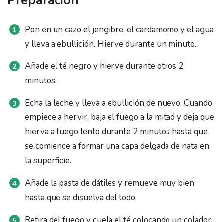
Preparación
Pon en un cazo el jengibre, el cardamomo y el agua
y lleva a ebullición. Hierve durante un minuto.
Añade el té negro y hierve durante otros 2
minutos.
Echa la leche y lleva a ebullición de nuevo. Cuando
empiece a hervir, baja el fuego a la mitad y deja que
hierva a fuego lento durante 2 minutos hasta que
se comience a formar una capa delgada de nata en
la superficie.
Añade la pasta de dátiles y remueve muy bien
hasta que se disuelva del todo.
Retira del fuego y cuela el té colocando un colador