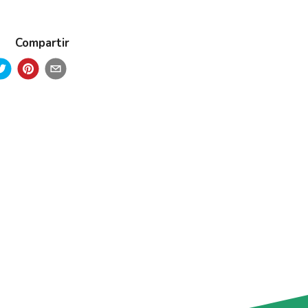
Compartir