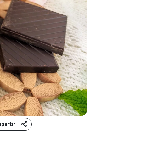
partir